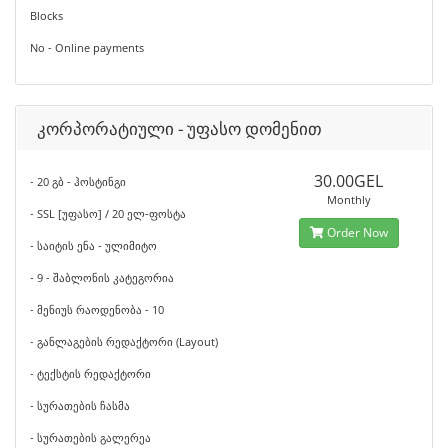
Blocks
No - Online payments
კორპორატიული - უფასო დომენით
30.00GEL
- 20 გბ - ჰოსტინგი
Monthly
- SSL [უფასო] / 20 ელ-ფოსტა
Order Now
- საიტის ენა - ულიმიტო
- 9 - შაბლონის კატეგორია
- მენიუს რაოდენობა - 10
- განლაგების რედაქტორი (Layout)
- ტექსტის რედაქტორი
- სურათების ჩასმა
- სურათების გალერეა