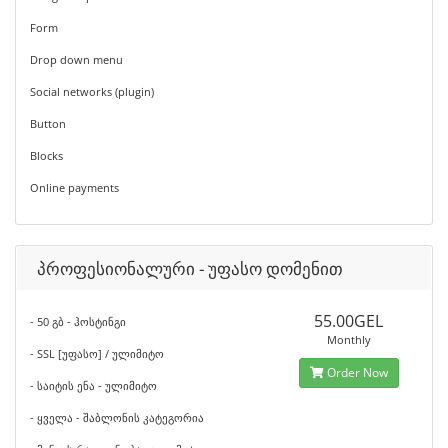
Form
Drop down menu
Social networks (plugin)
Button
Blocks
Online payments
პროფესიონალური - უფასო დომენით
55.00GEL
- 50 გბ - ჰოსტინგი
Monthly
- SSL [უფასო] / ულიმიტო
Order Now
- საიტის ენა - ულიმიტო
- ყველა - შაბლონის კატეგორია