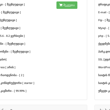
ი - [ შეუზღუდავი ]
ტრაფიკი 
შეკვეთა
- [ შეუზღუდავი ]
E-mail -
 შეუზღუდავი ]
Ftp - [ 
 [ შეუზღუდავი ]
Mysql - 
 5.6 - 8.2 ვერსიები ]
php - [ 5.
ნი - [ შეუზღუდავი ]
ქვედმენი
ომენი - [ შეუზღუდავი ]
პარკ.დომ
ფასო]
SSL [უფა
ess [ არის ]
WordPres
 რაოდენობა - [ 2 ]
საიტის რ
 კონსტრუქტორი [ starter ]
საიტის კ
კავშირი - [ 99.99% ]
უწვეტი კ