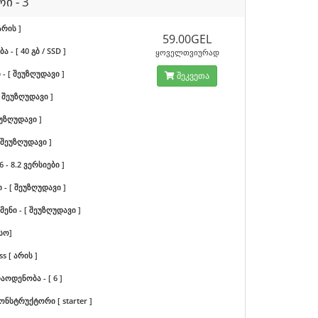
რი - 3
არის ]
59.00GEL
 - [ 40 გბ / SSD ]
ყოველთვიურად
- [ შეუზღუდავი ]
შეკვეთა
 [ შეუზღუდავი ]
შეუზღუდავი ]
[ შეუზღუდავი ]
.6 - 8.2 ვერსიები ]
 - [ შეუზღუდავი ]
ენი - [ შეუზღუდავი ]
სო]
s [ არის ]
აოდენობა - [ 6 ]
ონსტრუქტორი [ starter ]