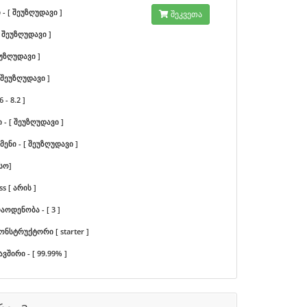
- [ შეუზღუდავი ]
შეკვეთა
 [ შეუზღუდავი ]
შეუზღუდავი ]
[ შეუზღუდავი ]
6 - 8.2 ]
 - [ შეუზღუდავი ]
ენი - [ შეუზღუდავი ]
სო]
s [ არის ]
აოდენობა - [ 3 ]
ონსტრუქტორი [ starter ]
ავშირი - [ 99.99% ]