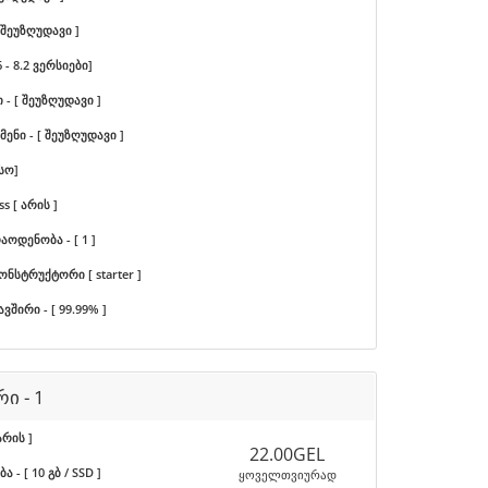
[ შეუზღუდავი ]
6 - 8.2 ვერსიები]
 - [ შეუზღუდავი ]
ენი - [ შეუზღუდავი ]
სო]
s [ არის ]
აოდენობა - [ 1 ]
ონსტრუქტორი [ starter ]
ავშირი - [ 99.99% ]
რი - 1
არის ]
22.00GEL
 - [ 10 გბ / SSD ]
ყოველთვიურად