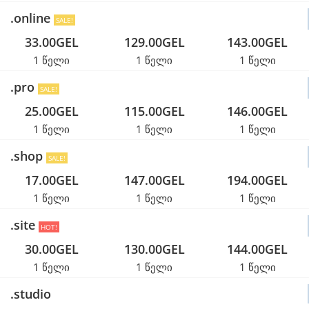
.online
SALE!
33.00GEL
129.00GEL
143.00GEL
1 წელი
1 წელი
1 წელი
.pro
SALE!
25.00GEL
115.00GEL
146.00GEL
1 წელი
1 წელი
1 წელი
.shop
SALE!
17.00GEL
147.00GEL
194.00GEL
1 წელი
1 წელი
1 წელი
.site
HOT!
30.00GEL
130.00GEL
144.00GEL
1 წელი
1 წელი
1 წელი
.studio