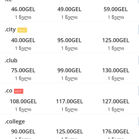
46.00GEL
49.00GEL
59.00GEL
1 წელი
1 წელი
1 წელი
.city
SALE!
40.00GEL
95.00GEL
125.00GEL
1 წელი
1 წელი
1 წელი
.club
75.00GEL
99.00GEL
130.00GEL
1 წელი
1 წელი
1 წელი
.co
HOT!
108.00GEL
117.00GEL
127.00GEL
1 წელი
1 წელი
1 წელი
.college
90.00GEL
125.00GEL
176.00GEL