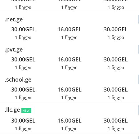
1 წელი
1 წელი
1 წელი
.net.ge
30.00GEL
16.00GEL
30.00GEL
1 წელი
1 წელი
1 წელი
.pvt.ge
30.00GEL
16.00GEL
30.00GEL
1 წელი
1 წელი
1 წელი
.school.ge
30.00GEL
16.00GEL
30.00GEL
1 წელი
1 წელი
1 წელი
.llc.ge
NEW!
30.00GEL
16.00GEL
30.00GEL
1 წელი
1 წელი
1 წელი