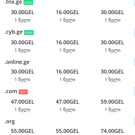
.tnx.ge
NEW!
30.00GEL
16.00GEL
30.00GEL
1 წელი
1 წელი
1 წელი
.cyb.ge
NEW!
30.00GEL
16.00GEL
30.00GEL
1 წელი
1 წელი
1 წელი
.online.ge
30.00GEL
16.00GEL
30.00GEL
1 წელი
1 წელი
1 წელი
.com
HOT!
47.00GEL
47.00GEL
59.00GEL
1 წელი
1 წელი
1 წელი
.org
55.00GEL
55.00GEL
74.00GEL