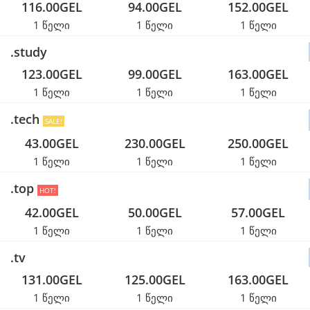
116.00GEL
94.00GEL
152.00GEL
1 წელი
1 წელი
1 წელი
.study
123.00GEL
99.00GEL
163.00GEL
1 წელი
1 წელი
1 წელი
.tech
SALE!
43.00GEL
230.00GEL
250.00GEL
1 წელი
1 წელი
1 წელი
.top
HOT!
42.00GEL
50.00GEL
57.00GEL
1 წელი
1 წელი
1 წელი
.tv
131.00GEL
125.00GEL
163.00GEL
1 წელი
1 წელი
1 წელი