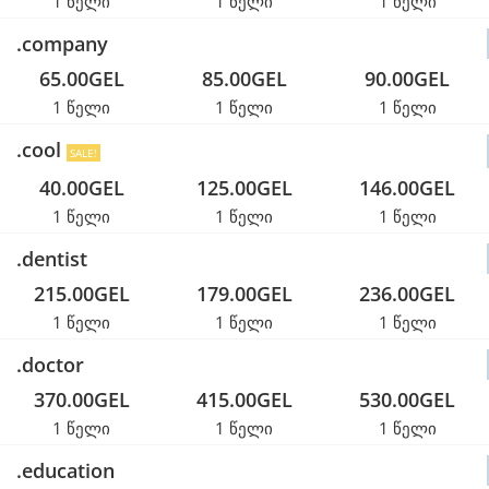
1 წელი
1 წელი
1 წელი
.company
65.00GEL
85.00GEL
90.00GEL
1 წელი
1 წელი
1 წელი
.cool
SALE!
40.00GEL
125.00GEL
146.00GEL
1 წელი
1 წელი
1 წელი
.dentist
215.00GEL
179.00GEL
236.00GEL
1 წელი
1 წელი
1 წელი
.doctor
370.00GEL
415.00GEL
530.00GEL
1 წელი
1 წელი
1 წელი
.education