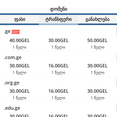
დომენი
ფასი
ტრანსფერი
განახლება
.ge
HOT!
40.00GEL
30.00GEL
50.00GEL
1 წელი
1 წელი
1 წელი
.com.ge
30.00GEL
16.00GEL
30.00GEL
1 წელი
1 წელი
1 წელი
.org.ge
30.00GEL
16.00GEL
30.00GEL
1 წელი
1 წელი
1 წელი
.edu.ge
30.00GEL
16.00GEL
30.00GEL