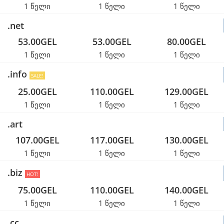
1 წელი
1 წელი
1 წელი
.net
53.00GEL
53.00GEL
80.00GEL
1 წელი
1 წელი
1 წელი
.info
SALE!
25.00GEL
110.00GEL
129.00GEL
1 წელი
1 წელი
1 წელი
.art
107.00GEL
117.00GEL
130.00GEL
1 წელი
1 წელი
1 წელი
.biz
HOT!
75.00GEL
110.00GEL
140.00GEL
1 წელი
1 წელი
1 წელი
.cc