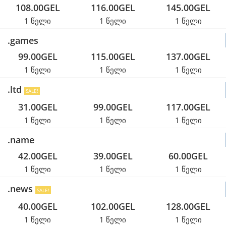
108.00GEL
116.00GEL
145.00GEL
1 წელი
1 წელი
1 წელი
.games
99.00GEL
115.00GEL
137.00GEL
1 წელი
1 წელი
1 წელი
.ltd
SALE!
31.00GEL
99.00GEL
117.00GEL
1 წელი
1 წელი
1 წელი
.name
42.00GEL
39.00GEL
60.00GEL
1 წელი
1 წელი
1 წელი
.news
SALE!
40.00GEL
102.00GEL
128.00GEL
1 წელი
1 წელი
1 წელი