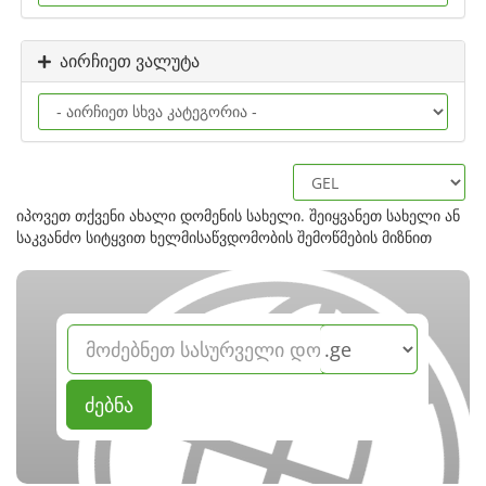
აირჩიეთ ვალუტა
იპოვეთ თქვენი ახალი დომენის სახელი. შეიყვანეთ სახელი ან
საკვანძო სიტყვით ხელმისაწვდომობის შემოწმების მიზნით
ძებნა